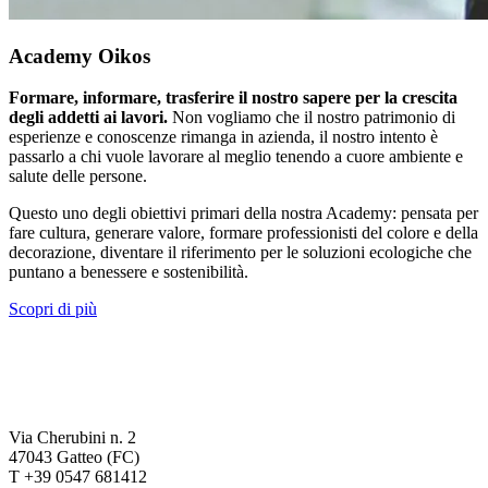
Academy Oikos
Formare, informare, trasferire il nostro sapere per la crescita
degli addetti ai lavori.
Non vogliamo che il nostro patrimonio di
esperienze e conoscenze rimanga in azienda, il nostro intento è
passarlo a chi vuole lavorare al meglio tenendo a cuore ambiente e
salute delle persone.
Questo uno degli obiettivi primari della nostra Academy: pensata per
fare cultura, generare valore, formare professionisti del colore e della
decorazione, diventare il riferimento per le soluzioni ecologiche che
puntano a benessere e sostenibilità.
Scopri di più
Via Cherubini n. 2
47043 Gatteo (FC)
T +39 0547 681412