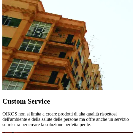
Custom Service
OIKOS non si limita a creare prodotti di alta qualità rispettosi
dell'ambiente e della salute delle persone ma offre anche un servizio
su misura per creare la soluzione perfetta per te.