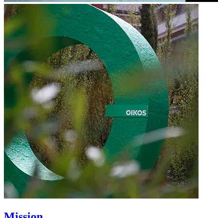
Mission