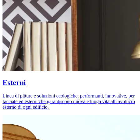
Esterni
Linea di pitture e soluzioni ecologiche, performanti, innovative, per
facciate ed esterni che garantiscono nuova e lunga vita all'involucro
esterno di ogni edificio.