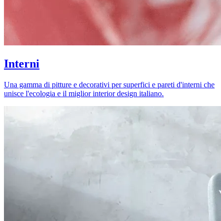
Interni
Una gamma di pitture e decorativi per superfici e pareti d'interni che
unisce l'ecologia e il miglior interior design italiano.