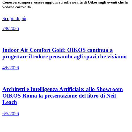
Conoscere, sapere, essere aggiornati sulle novità di Oikos sugli eventi che la
vedono coinvolta.
Scopri di più
7/8/2026
Indoor Air Comfort Gold: OIKOS continua a
progettare il colore pensando agli spazi che viviamo
4/6/2026
Architetti e Intelligenza Artificiale: allo Showroom
OIKOS Roma la presentazione del libro di Neil
Leach
6/5/2026