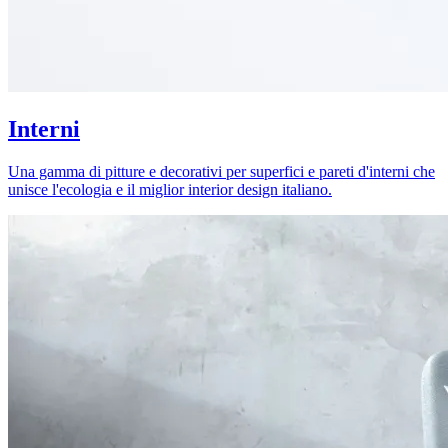
Interni
Una gamma di pitture e decorativi per superfici e pareti d'interni che
unisce l'ecologia e il miglior interior design italiano.