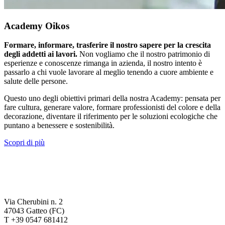
Academy Oikos
Formare, informare, trasferire il nostro sapere per la crescita
degli addetti ai lavori.
Non vogliamo che il nostro patrimonio di
esperienze e conoscenze rimanga in azienda, il nostro intento è
passarlo a chi vuole lavorare al meglio tenendo a cuore ambiente e
salute delle persone.
Questo uno degli obiettivi primari della nostra Academy: pensata per
fare cultura, generare valore, formare professionisti del colore e della
decorazione, diventare il riferimento per le soluzioni ecologiche che
puntano a benessere e sostenibilità.
Scopri di più
Via Cherubini n. 2
47043 Gatteo (FC)
T +39 0547 681412