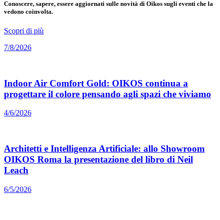
Conoscere, sapere, essere aggiornati sulle novità di Oikos sugli eventi che la
vedono coinvolta.
Scopri di più
7/8/2026
Indoor Air Comfort Gold: OIKOS continua a
progettare il colore pensando agli spazi che viviamo
4/6/2026
Architetti e Intelligenza Artificiale: allo Showroom
OIKOS Roma la presentazione del libro di Neil
Leach
6/5/2026