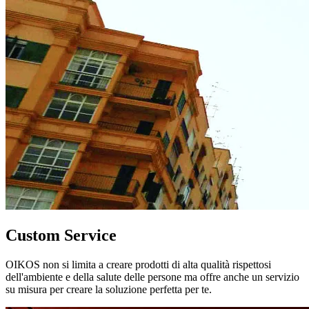
Custom Service
OIKOS non si limita a creare prodotti di alta qualità rispettosi
dell'ambiente e della salute delle persone ma offre anche un servizio
su misura per creare la soluzione perfetta per te.