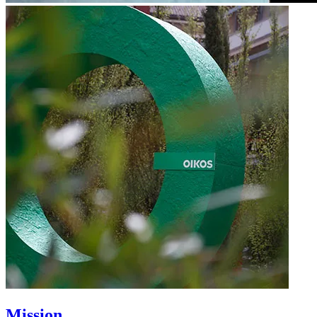
Mission