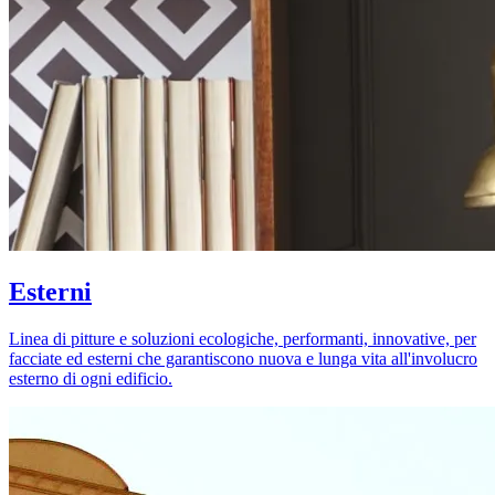
Esterni
Linea di pitture e soluzioni ecologiche, performanti, innovative, per
facciate ed esterni che garantiscono nuova e lunga vita all'involucro
esterno di ogni edificio.