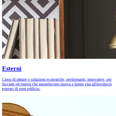
Esterni
Linea di pitture e soluzioni ecologiche, performanti, innovative, per
facciate ed esterni che garantiscono nuova e lunga vita all'involucro
esterno di ogni edificio.