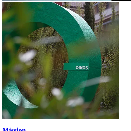
Mission