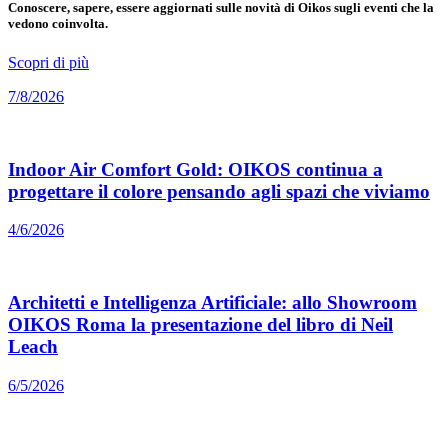
Conoscere, sapere, essere aggiornati sulle novità di Oikos sugli eventi che la
vedono coinvolta.
Scopri di più
7/8/2026
Indoor Air Comfort Gold: OIKOS continua a
progettare il colore pensando agli spazi che viviamo
4/6/2026
Architetti e Intelligenza Artificiale: allo Showroom
OIKOS Roma la presentazione del libro di Neil
Leach
6/5/2026