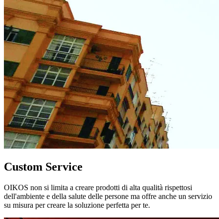
Custom Service
OIKOS non si limita a creare prodotti di alta qualità rispettosi
dell'ambiente e della salute delle persone ma offre anche un servizio
su misura per creare la soluzione perfetta per te.