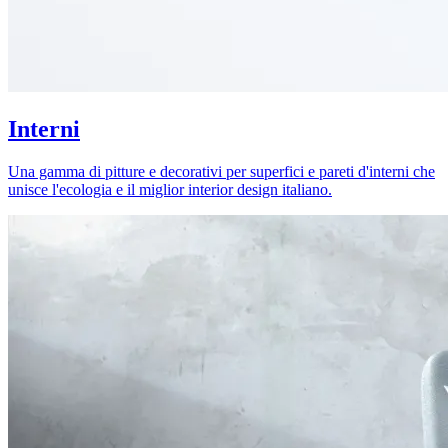
Interni
Una gamma di pitture e decorativi per superfici e pareti d'interni che
unisce l'ecologia e il miglior interior design italiano.