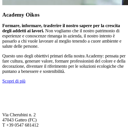
Academy Oikos
Formare, informare, trasferire il nostro sapere per la crescita
degli addetti ai lavori.
Non vogliamo che il nostro patrimonio di
esperienze e conoscenze rimanga in azienda, il nostro intento è
passarlo a chi vuole lavorare al meglio tenendo a cuore ambiente e
salute delle persone.
Questo uno degli obiettivi primari della nostra Academy: pensata per
fare cultura, generare valore, formare professionisti del colore e della
decorazione, diventare il riferimento per le soluzioni ecologiche che
puntano a benessere e sostenibilità.
Scopri di più
Via Cherubini n. 2
47043 Gatteo (FC)
T +39 0547 681412