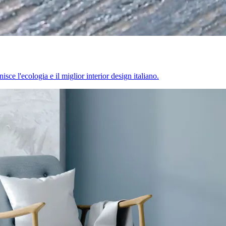
sce l'ecologia e il miglior interior design italiano.