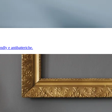
endly e antibatteriche.