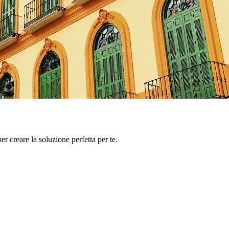
er creare la soluzione perfetta per te.