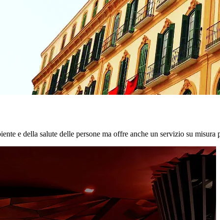
biente e della salute delle persone ma offre anche un servizio su misura p