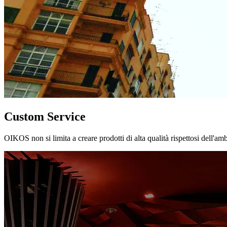
Custom Service
OIKOS non si limita a creare prodotti di alta qualità rispettosi dell'am