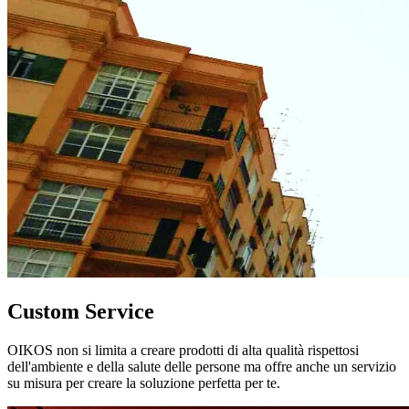
Custom Service
OIKOS non si limita a creare prodotti di alta qualità rispettosi
dell'ambiente e della salute delle persone ma offre anche un servizio
su misura per creare la soluzione perfetta per te.