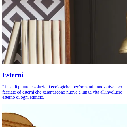
Esterni
Linea di pitture e soluzioni ecologiche, performanti, innovative, per
facciate ed esterni che garantiscono nuova e lunga vita all'involucro
esterno di ogni edificio.