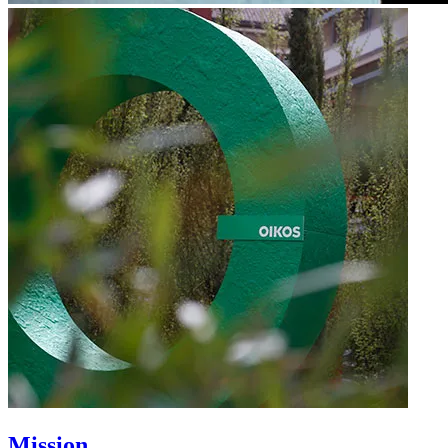
Mission