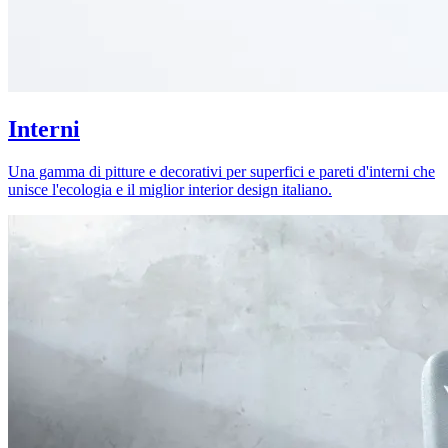
Interni
Una gamma di pitture e decorativi per superfici e pareti d'interni che
unisce l'ecologia e il miglior interior design italiano.