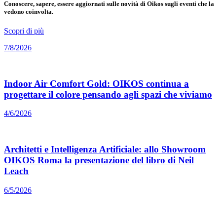
Conoscere, sapere, essere aggiornati sulle novità di Oikos sugli eventi che la
vedono coinvolta.
Scopri di più
7/8/2026
Indoor Air Comfort Gold: OIKOS continua a
progettare il colore pensando agli spazi che viviamo
4/6/2026
Architetti e Intelligenza Artificiale: allo Showroom
OIKOS Roma la presentazione del libro di Neil
Leach
6/5/2026