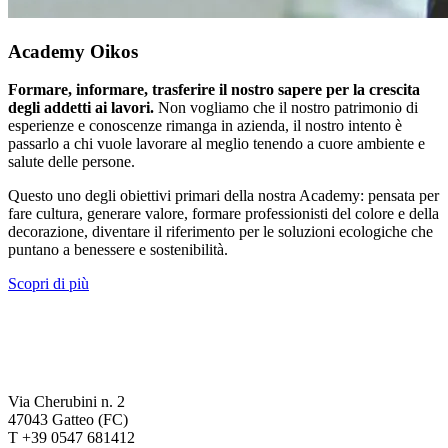
Academy Oikos
Formare, informare, trasferire il nostro sapere per la crescita
degli addetti ai lavori.
Non vogliamo che il nostro patrimonio di
esperienze e conoscenze rimanga in azienda, il nostro intento è
passarlo a chi vuole lavorare al meglio tenendo a cuore ambiente e
salute delle persone.
Questo uno degli obiettivi primari della nostra Academy: pensata per
fare cultura, generare valore, formare professionisti del colore e della
decorazione, diventare il riferimento per le soluzioni ecologiche che
puntano a benessere e sostenibilità.
Scopri di più
Via Cherubini n. 2
47043 Gatteo (FC)
T +39 0547 681412