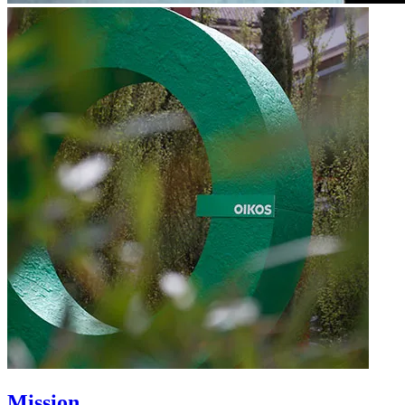
Mission