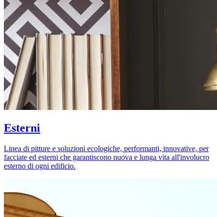
Esterni
Linea di pitture e soluzioni ecologiche, performanti, innovative, per
facciate ed esterni che garantiscono nuova e lunga vita all'involucro
esterno di ogni edificio.