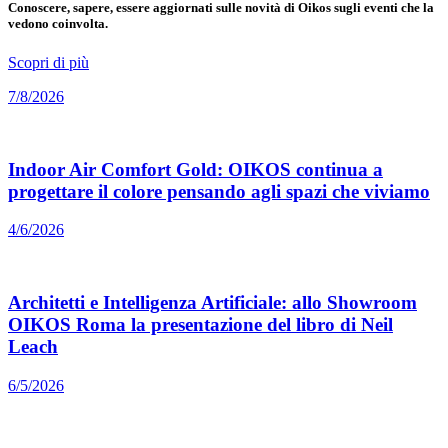
Conoscere, sapere, essere aggiornati sulle novità di Oikos sugli eventi che la
vedono coinvolta.
Scopri di più
7/8/2026
Indoor Air Comfort Gold: OIKOS continua a
progettare il colore pensando agli spazi che viviamo
4/6/2026
Architetti e Intelligenza Artificiale: allo Showroom
OIKOS Roma la presentazione del libro di Neil
Leach
6/5/2026