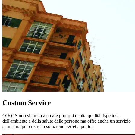
Custom Service
OIKOS non si limita a creare prodotti di alta qualità rispettosi
dell'ambiente e della salute delle persone ma offre anche un servizio
su misura per creare la soluzione perfetta per te.