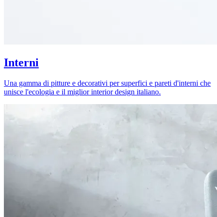
Interni
Una gamma di pitture e decorativi per superfici e pareti d'interni che
unisce l'ecologia e il miglior interior design italiano.