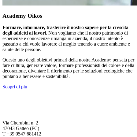
Academy Oikos
Formare, informare, trasferire il nostro sapere per la crescita
degli addetti ai lavori.
Non vogliamo che il nostro patrimonio di
esperienze e conoscenze rimanga in azienda, il nostro intento è
passarlo a chi vuole lavorare al meglio tenendo a cuore ambiente e
salute delle persone.
Questo uno degli obiettivi primari della nostra Academy: pensata per
fare cultura, generare valore, formare professionisti del colore e della
decorazione, diventare il riferimento per le soluzioni ecologiche che
puntano a benessere e sostenibilità.
Scopri di più
Via Cherubini n. 2
47043 Gatteo (FC)
T +39 0547 681412