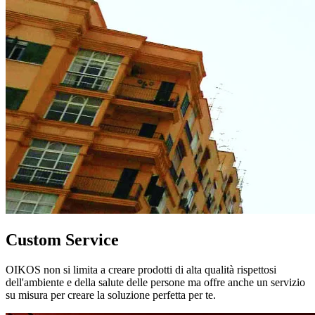
Custom Service
OIKOS non si limita a creare prodotti di alta qualità rispettosi
dell'ambiente e della salute delle persone ma offre anche un servizio
su misura per creare la soluzione perfetta per te.