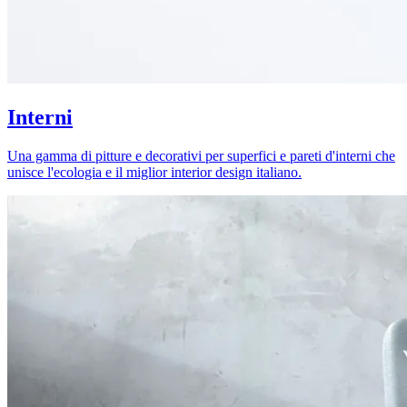
Interni
Una gamma di pitture e decorativi per superfici e pareti d'interni che
unisce l'ecologia e il miglior interior design italiano.