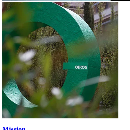
Mission