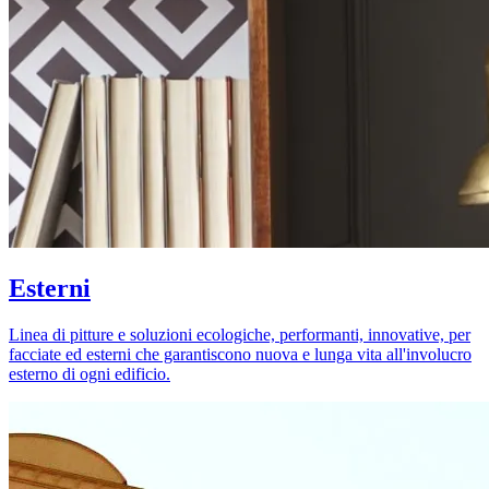
Esterni
Linea di pitture e soluzioni ecologiche, performanti, innovative, per
facciate ed esterni che garantiscono nuova e lunga vita all'involucro
esterno di ogni edificio.