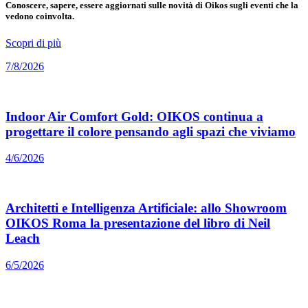
Conoscere, sapere, essere aggiornati sulle novità di Oikos sugli eventi che la
vedono coinvolta.
Scopri di più
7/8/2026
Indoor Air Comfort Gold: OIKOS continua a
progettare il colore pensando agli spazi che viviamo
4/6/2026
Architetti e Intelligenza Artificiale: allo Showroom
OIKOS Roma la presentazione del libro di Neil
Leach
6/5/2026