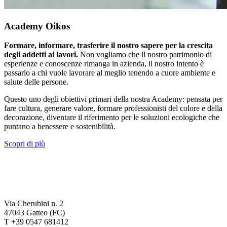
Academy Oikos
Formare, informare, trasferire il nostro sapere per la crescita
degli addetti ai lavori.
Non vogliamo che il nostro patrimonio di
esperienze e conoscenze rimanga in azienda, il nostro intento è
passarlo a chi vuole lavorare al meglio tenendo a cuore ambiente e
salute delle persone.
Questo uno degli obiettivi primari della nostra Academy: pensata per
fare cultura, generare valore, formare professionisti del colore e della
decorazione, diventare il riferimento per le soluzioni ecologiche che
puntano a benessere e sostenibilità.
Scopri di più
Via Cherubini n. 2
47043 Gatteo (FC)
T +39 0547 681412