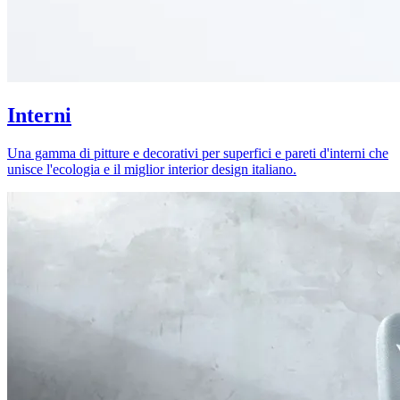
Interni
Una gamma di pitture e decorativi per superfici e pareti d'interni che
unisce l'ecologia e il miglior interior design italiano.