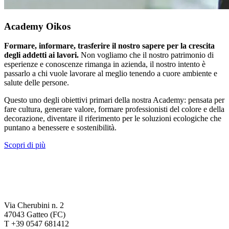
Academy Oikos
Formare, informare, trasferire il nostro sapere per la crescita
degli addetti ai lavori.
Non vogliamo che il nostro patrimonio di
esperienze e conoscenze rimanga in azienda, il nostro intento è
passarlo a chi vuole lavorare al meglio tenendo a cuore ambiente e
salute delle persone.
Questo uno degli obiettivi primari della nostra Academy: pensata per
fare cultura, generare valore, formare professionisti del colore e della
decorazione, diventare il riferimento per le soluzioni ecologiche che
puntano a benessere e sostenibilità.
Scopri di più
Via Cherubini n. 2
47043 Gatteo (FC)
T +39 0547 681412