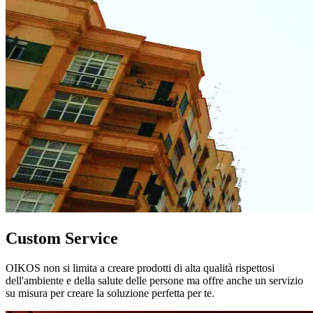
Custom Service
OIKOS non si limita a creare prodotti di alta qualità rispettosi
dell'ambiente e della salute delle persone ma offre anche un servizio
su misura per creare la soluzione perfetta per te.