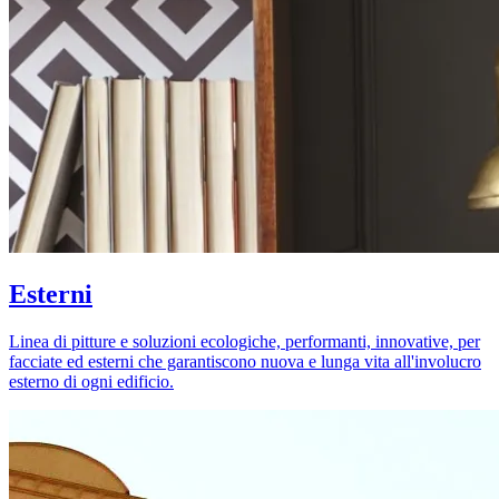
Esterni
Linea di pitture e soluzioni ecologiche, performanti, innovative, per
facciate ed esterni che garantiscono nuova e lunga vita all'involucro
esterno di ogni edificio.