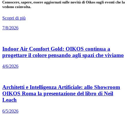
Conoscere, sapere, essere aggiornati sulle novità di Oikos sugli eventi che la
vedono coinvolta.
Scopri di più
7/8/2026
Indoor Air Comfort Gold: OIKOS continua a
progettare il colore pensando agli spazi che viviamo
4/6/2026
Architetti e Intelligenza Artificiale: allo Showroom
OIKOS Roma la presentazione del libro di Neil
Leach
6/5/2026