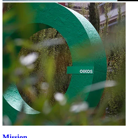
Mission