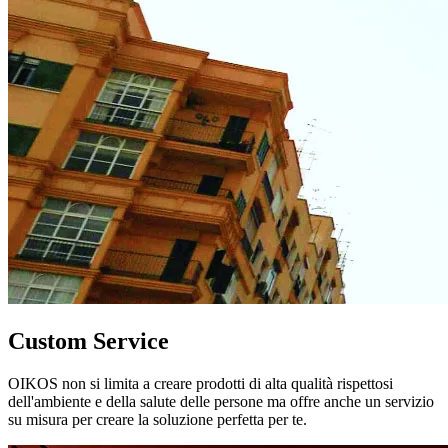
Custom Service
OIKOS non si limita a creare prodotti di alta qualità rispettosi
dell'ambiente e della salute delle persone ma offre anche un servizio
su misura per creare la soluzione perfetta per te.