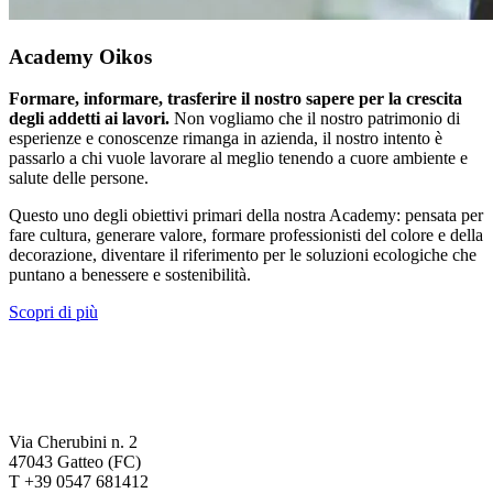
Academy Oikos
Formare, informare, trasferire il nostro sapere per la crescita
degli addetti ai lavori.
Non vogliamo che il nostro patrimonio di
esperienze e conoscenze rimanga in azienda, il nostro intento è
passarlo a chi vuole lavorare al meglio tenendo a cuore ambiente e
salute delle persone.
Questo uno degli obiettivi primari della nostra Academy: pensata per
fare cultura, generare valore, formare professionisti del colore e della
decorazione, diventare il riferimento per le soluzioni ecologiche che
puntano a benessere e sostenibilità.
Scopri di più
Via Cherubini n. 2
47043 Gatteo (FC)
T +39 0547 681412