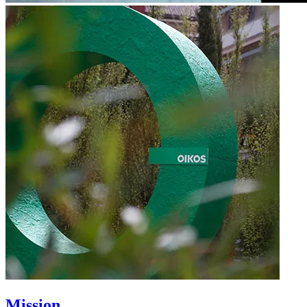
Mission