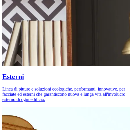
Esterni
Linea di pitture e soluzioni ecologiche, performanti, innovative, per
facciate ed esterni che garantiscono nuova e lunga vita all'involucro
esterno di ogni edificio.