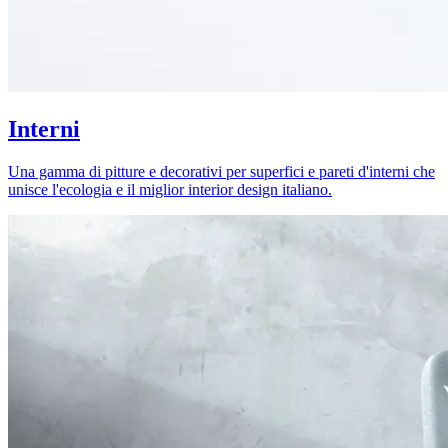
Interni
Una gamma di pitture e decorativi per superfici e pareti d'interni che
unisce l'ecologia e il miglior interior design italiano.