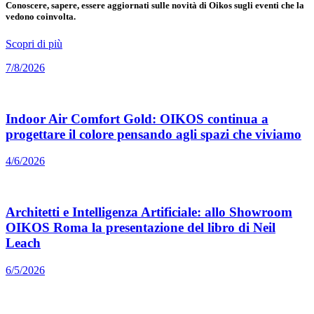
Conoscere, sapere, essere aggiornati sulle novità di Oikos sugli eventi che la
vedono coinvolta.
Scopri di più
7/8/2026
Indoor Air Comfort Gold: OIKOS continua a
progettare il colore pensando agli spazi che viviamo
4/6/2026
Architetti e Intelligenza Artificiale: allo Showroom
OIKOS Roma la presentazione del libro di Neil
Leach
6/5/2026